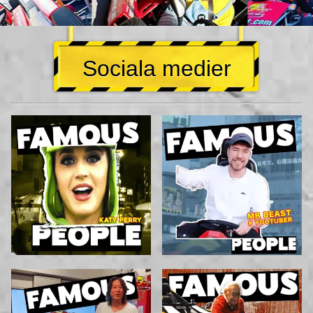
Sociala medier