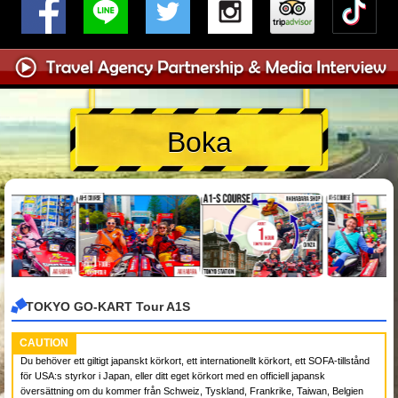
Boka
TOKYO GO-KART Tour A1S
CAUTION
Du behöver ett giltigt japanskt körkort, ett internationellt körkort, ett SOFA-tillstånd
för USA:s styrkor i Japan, eller ditt eget körkort med en officiell japansk
översättning om du kommer från Schweiz, Tyskland, Frankrike, Taiwan, Belgien