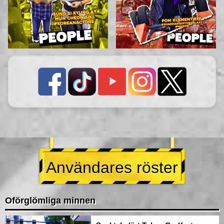
Användares röster
Oförglömliga minnen