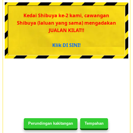
Kedai Shibuya ke-2 kami, cawangan
Shibuya (laluan yang sama) mengadakan
JUALAN KILAT!!
Klik DI SINI!
Perundingan kakitangan
Tempahan