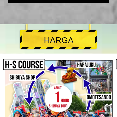
HARGA