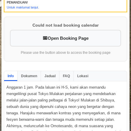
PEMANDUAN!
Untuk maklumat lanjut.
Could not load booking calendar
Open Booking Page
Please use the button above to access the booking page
Info
Dokumen
Jadual
FAQ
Lokasi
Anggaran 1 jam. Pada laluan ini H-S, kami akan memandu
mengelilingi pusat Tokyo.Mulakan perjalanan yang mendebarkan
melalui jalan-jalan paling pelbagai di Tokyo! Mulakan di Shibuya,
sebuah dunia yang dipenuhi cahaya neon yang bergetar dengan
tenaga. Harajuku menawarkan kontras yang menyegarkan, di mana
fesyen berwarna-warni dan tenaga muda memenuhi setiap jalan.
Akhirnya, meluncurlah ke Omotesando, di mana suasana yang