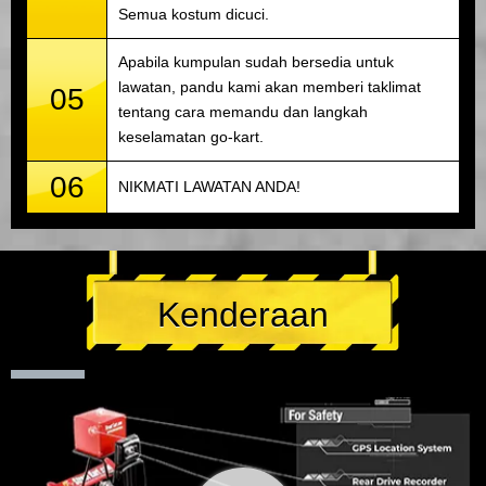
Semua kostum dicuci.
Apabila kumpulan sudah bersedia untuk
lawatan, pandu kami akan memberi taklimat
05
tentang cara memandu dan langkah
keselamatan go-kart.
06
NIKMATI LAWATAN ANDA!
Kenderaan