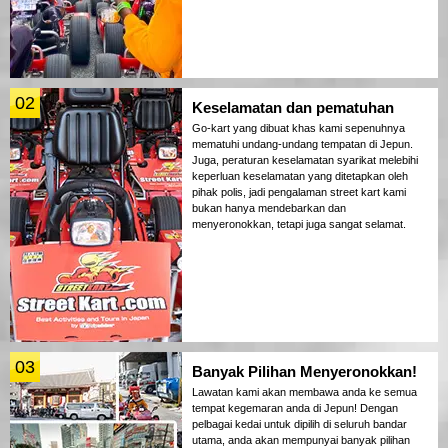
02
Keselamatan dan pematuhan
Go-kart yang dibuat khas kami sepenuhnya
mematuhi undang-undang tempatan di Jepun.
Juga, peraturan keselamatan syarikat melebihi
keperluan keselamatan yang ditetapkan oleh
pihak polis, jadi pengalaman street kart kami
bukan hanya mendebarkan dan
menyeronokkan, tetapi juga sangat selamat.
03
Banyak Pilihan Menyeronokkan!
Lawatan kami akan membawa anda ke semua
tempat kegemaran anda di Jepun! Dengan
pelbagai kedai untuk dipilih di seluruh bandar
utama, anda akan mempunyai banyak pilihan