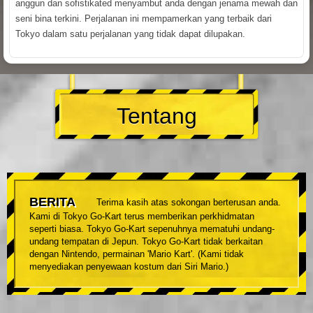
anggun dan sofistikated menyambut anda dengan jenama mewah dan
seni bina terkini. Perjalanan ini mempamerkan yang terbaik dari
Tokyo dalam satu perjalanan yang tidak dapat dilupakan.
Tentang
BERITA
Terima kasih atas sokongan berterusan anda.
Kami di Tokyo Go-Kart terus memberikan perkhidmatan
seperti biasa. Tokyo Go-Kart sepenuhnya mematuhi undang-
undang tempatan di Jepun. Tokyo Go-Kart tidak berkaitan
dengan Nintendo, permainan 'Mario Kart'. (Kami tidak
menyediakan penyewaan kostum dari Siri Mario.)