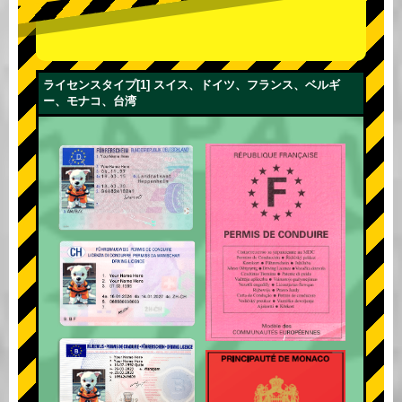
ライセンスタイプ[1] スイス、ドイツ、フランス、ベルギ
ー、モナコ、台湾