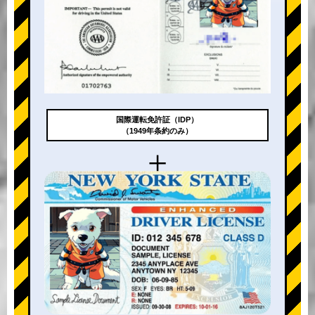
国際運転免許証（IDP）
（1949年条約のみ）
+