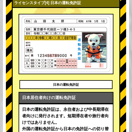
ライセンスタイプ[4] 日本の運転免許証
日本の運転免許証
日本居住者向けの運転免許証
日本の運転免許証は、永住者および中長期滞在
者向けに発行されます。短期滞在者や旅行者向
けではありません。
外国の運転免許証から日本の免許証への切り替