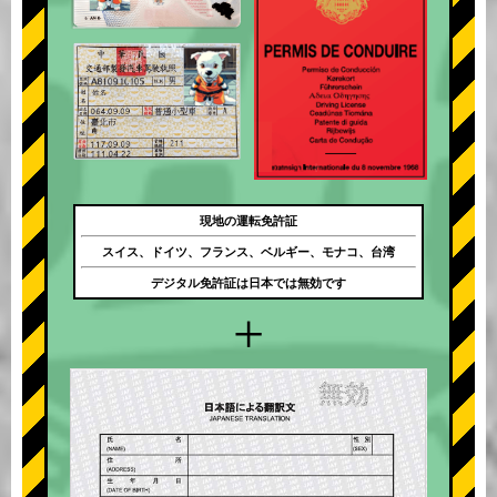
現地の運転免許証
スイス、ドイツ、フランス、ベルギー、モナコ、台湾
デジタル免許証は日本では無効です
+