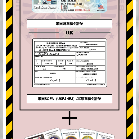
米国州運転免許証
OR
米国SOFA（USFJ 4EJ）/軍用運転免許証
+