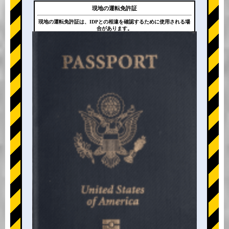
現地の運転免許証
現地の運転免許証は、IDPとの相違を確認するために使用される場
合があります。
+