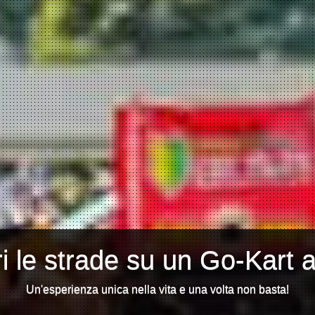
i le strade su un Go-Kart 
Un'esperienza unica nella vita e una volta non basta!