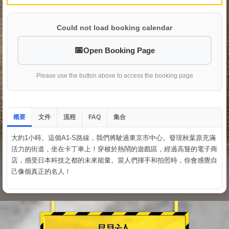
Could not load booking calendar
Open Booking Page
Please use the button above to access the booking page
概要
文件
流程
集合
FAQ
大約1小時。這個A1-S路線，我們將駛過東京市中心。發現秋葉原充滿
活力的街道，坐在卡丁車上！穿梭於熱鬧的遊戲區，經過高聳的電子商
店，感受日本科技之都的未來能量。當人們揮手和拍照時，你會感覺自
己像個真正的名人！