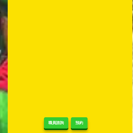
職員諮詢
預約