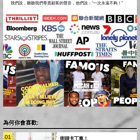
我們說，聽聽我們尊貴顧客的聲音，他們說：“一次永遠不夠！”
為何你會喜歡:
01
街頭卡丁車！