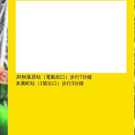
JR秋葉原站（電氣街口）步行7分鐘
末廣町站（1號出口）步行3分鐘