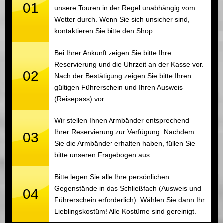
01
unsere Touren in der Regel unabhängig vom
Wetter durch. Wenn Sie sich unsicher sind,
kontaktieren Sie bitte den Shop.
Bei Ihrer Ankunft zeigen Sie bitte Ihre
Reservierung und die Uhrzeit an der Kasse vor.
02
Nach der Bestätigung zeigen Sie bitte Ihren
gültigen Führerschein und Ihren Ausweis
(Reisepass) vor.
Wir stellen Ihnen Armbänder entsprechend
Ihrer Reservierung zur Verfügung. Nachdem
03
Sie die Armbänder erhalten haben, füllen Sie
bitte unseren Fragebogen aus.
Bitte legen Sie alle Ihre persönlichen
Gegenstände in das Schließfach (Ausweis und
04
Führerschein erforderlich). Wählen Sie dann Ihr
Lieblingskostüm! Alle Kostüme sind gereinigt.