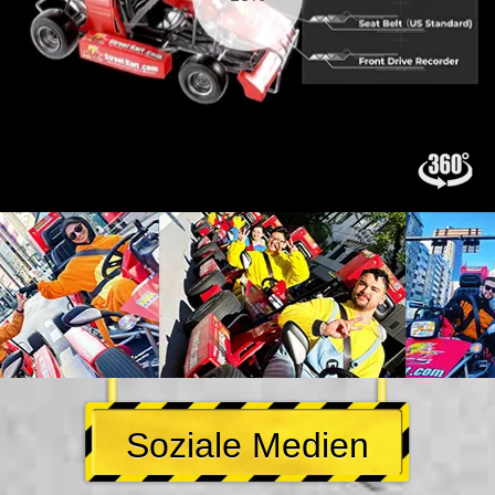
Soziale Medien