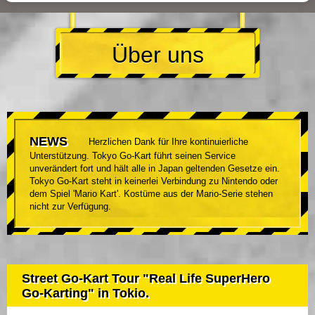
Über uns
NEWS
Herzlichen Dank für Ihre kontinuierliche
Unterstützung. Tokyo Go-Kart führt seinen Service
unverändert fort und hält alle in Japan geltenden Gesetze ein.
Tokyo Go-Kart steht in keinerlei Verbindung zu Nintendo oder
dem Spiel 'Mario Kart'. Kostüme aus der Mario-Serie stehen
nicht zur Verfügung.
Street Go-Kart Tour "Real Life SuperHero
Go-Karting" in Tokio.