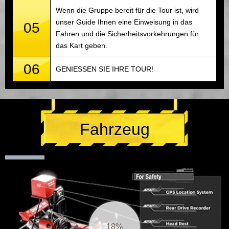
Wenn die Gruppe bereit für die Tour ist, wird
unser Guide Ihnen eine Einweisung in das
05
Fahren und die Sicherheitsvorkehrungen für
das Kart geben.
06
GENIESSEN SIE IHRE TOUR!
Fahrzeug
19%