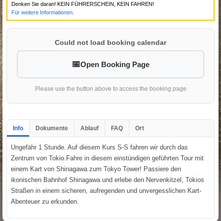
Denken Sie daran! KEIN FÜHRERSCHEIN, KEIN FAHREN!
Für weitere Informationen.
Could not load booking calendar
Open Booking Page
Please use the button above to access the booking page
Info
Dokumente
Ablauf
FAQ
Ort
Ungefähr 1 Stunde. Auf diesem Kurs S-S fahren wir durch das
Zentrum von Tokio.Fahre in diesem einstündigen geführten Tour mit
einem Kart von Shinagawa zum Tokyo Tower! Passiere den
ikonischen Bahnhof Shinagawa und erlebe den Nervenkitzel, Tokios
Straßen in einem sicheren, aufregenden und unvergesslichen Kart-
Abenteuer zu erkunden.