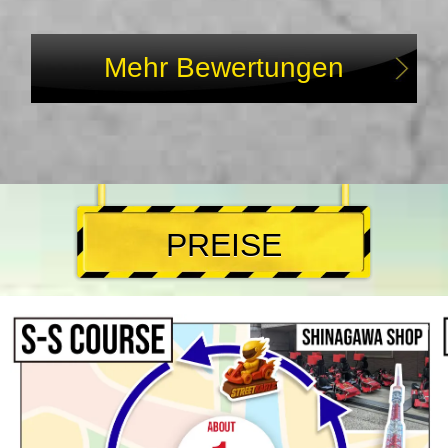
Mehr Bewertungen
PREISE