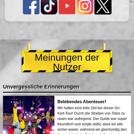
Meinungen der
Nutzer
Unvergessliche Erinnerungen
Belebendes Abenteuer!
Wir hatten eine tolle Zeit bei dieser Go-
Kart-Tour! Durch die Straßen von Tokio zu
rasen war aufregend. Der Guide war super
freundlich und sorgte dafür, dass wir alle
sicher waren, während wir gleichzeitig den