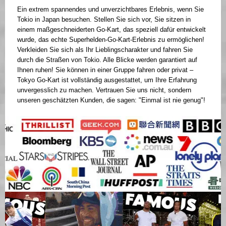
Ein extrem spannendes und unverzichtbares Erlebnis, wenn Sie
Tokio in Japan besuchen. Stellen Sie sich vor, Sie sitzen in
einem maßgeschneiderten Go-Kart, das speziell dafür entwickelt
wurde, das echte Superhelden-Go-Kart-Erlebnis zu ermöglichen!
Verkleiden Sie sich als Ihr Lieblingscharakter und fahren Sie
durch die Straßen von Tokio. Alle Blicke werden garantiert auf
Ihnen ruhen! Sie können in einer Gruppe fahren oder privat –
Tokyo Go-Kart ist vollständig ausgestattet, um Ihre Erfahrung
unvergesslich zu machen. Vertrauen Sie uns nicht, sondern
unseren geschätzten Kunden, die sagen: "Einmal ist nie genug"!