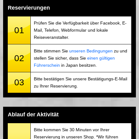
Reservierungen
Prüfen Sie die Verfügbarkeit über Facebook, E-
01
Mail, Telefon, Webformular und lokale
Reiseveranstalter.
Bitte stimmen Sie
unseren Bedingungen
zu und
02
stellen Sie sicher, dass Sie
einen gültigen
Führerschein
in Japan besitzen.
Bitte bestätigen Sie unsere Bestätigungs-E-Mail
03
zu Ihrer Reservierung.
Ablauf der Aktivität
Bitte kommen Sie 30 Minuten vor Ihrer
Reservierung in unseren Shop. *Wir führen