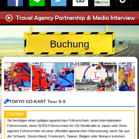
Buchung
TOKYO GO-KART Tour S-S
CAUTION
Sie benötigen einen gültigen japanischen Führerschein, einen internationalen
Führerschein, einen SOFA-Führerschein für US-Streitkräfte in Japan oder Ihren
eigenen Führerschein mit einer offiziellen japanischen Übersetzung, wenn Sie aus
der Schweiz, Deutschland, Frankreich, Taiwan, Belgien oder Monaco kommen.