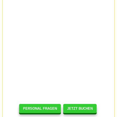
PERSONAL FRAGEN
JETZT BUCHEN